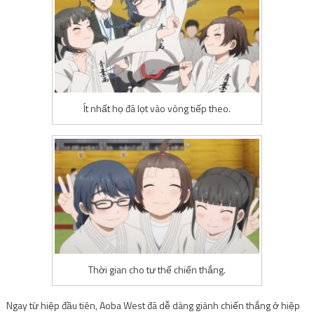
Ít nhất họ đã lọt vào vòng tiếp theo.
Thời gian cho tư thế chiến thắng.
Ngay từ hiệp đầu tiên, Aoba West đã dễ dàng giành chiến thắng ở hiệp