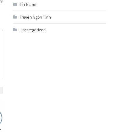
hỉ
Tin Game
Truyện Ngôn Tình
Uncategorized