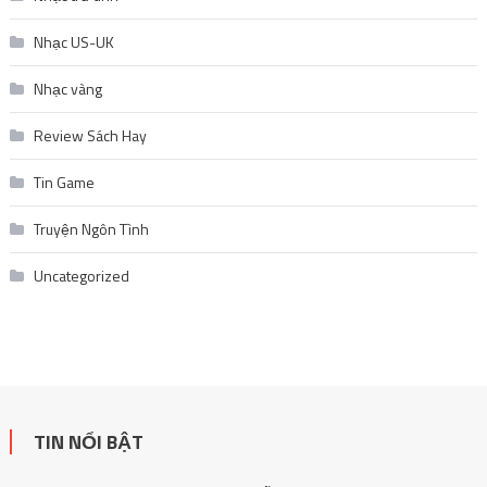
Nhạc US-UK
Nhạc vàng
Review Sách Hay
Tin Game
Truyện Ngôn Tình
Uncategorized
TIN NỔI BẬT