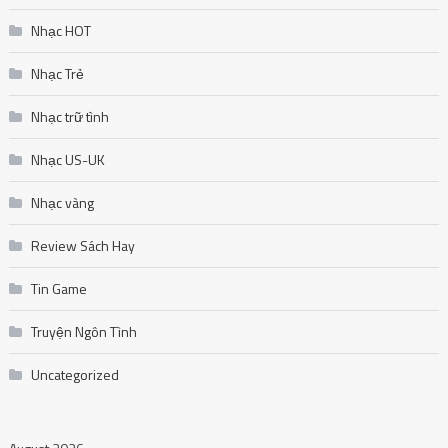
Nhạc HOT
Nhạc Trẻ
Nhạc trữ tình
Nhạc US-UK
Nhạc vàng
Review Sách Hay
Tin Game
Truyện Ngôn Tình
Uncategorized