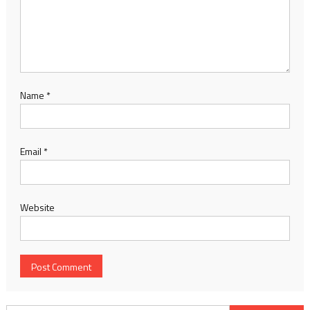
Name
*
Email
*
Website