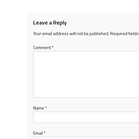
navigation
Leave a Reply
Your email address will not be published.
Required field
Comment
*
Name
*
Email
*