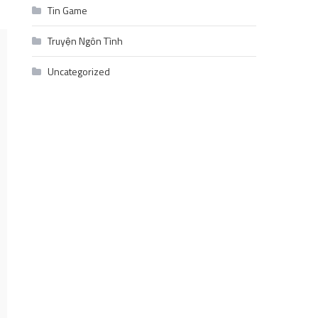
Tin Game
Truyện Ngôn Tình
Uncategorized