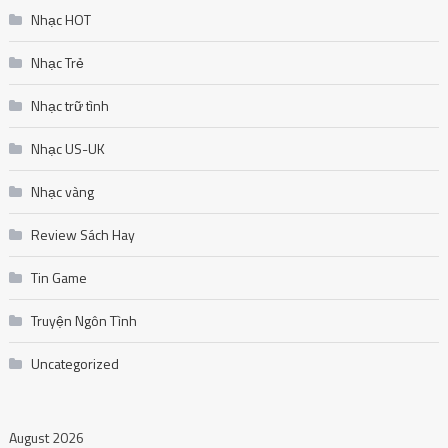
Nhạc HOT
Nhạc Trẻ
Nhạc trữ tình
Nhạc US-UK
Nhạc vàng
Review Sách Hay
Tin Game
Truyện Ngôn Tình
Uncategorized
August 2026