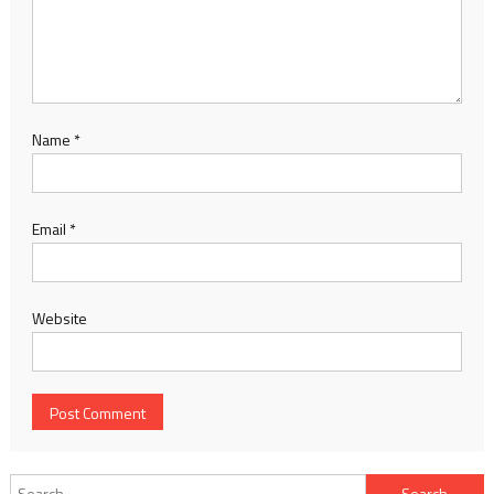
Name
*
Email
*
Website
Search