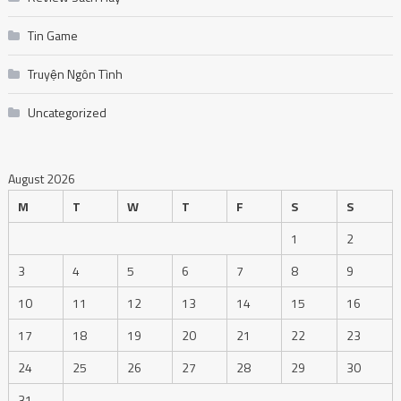
Tin Game
Truyện Ngôn Tình
Uncategorized
August 2026
M
T
W
T
F
S
S
1
2
3
4
5
6
7
8
9
10
11
12
13
14
15
16
17
18
19
20
21
22
23
24
25
26
27
28
29
30
31