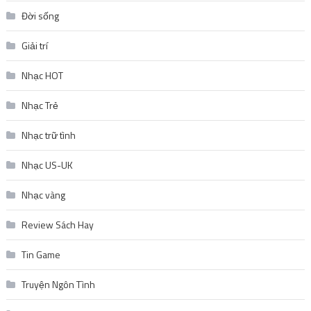
Đời sống
Giải trí
Nhạc HOT
Nhạc Trẻ
Nhạc trữ tình
Nhạc US-UK
Nhạc vàng
Review Sách Hay
Tin Game
Truyện Ngôn Tình