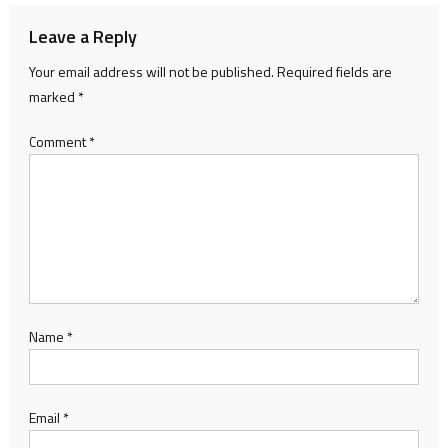
Leave a Reply
Your email address will not be published.
Required fields are
marked
*
Comment
*
Name
*
Email
*