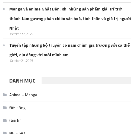
Manga và anime Nhật Bản: Khi những sản phẩm giải trí trở
thành tấm gương phản chiếu văn hoá, tinh thần và giá trị người
Nhật
October 27, 2025
Tuyển tập những bộ truyện có nam chính gia trưởng với cả thế
giới, dịu dàng với mỗi mình em
October 21, 2025
DANH MỤC
Anime – Manga
Đời sống
Giải trí
Nhạc HOT