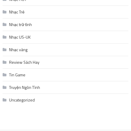
Nhạc Trẻ
Nhạc trữ tình
Nhạc US-UK
Nhạc vàng
Review Sách Hay
Tin Game
Truyện Ngôn Tình
Uncategorized