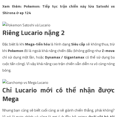
Xem thêm: Pokemon: Tiếp tục trận chiến nảy lửa Satoshi vs
Shirona ở ep 124
Riêng Lucario nặng 2
Đặc biệt là khi
Mega-tiến hóa
là hình dạng
Siêu cấp
sẽ không thua, trừ
khi
Pokemon
đó là ngoài khả năng chiến đấu (không giống như
Z-move
chỉ sử dụng một lần, hoặc
Dynamax / Gigantamax
có thể sử dụng ba
cuộc tấn công). Vì vậy khả năng cao trận chiến vẫn diễn ra vô cùng nóng
bỏng.
Chỉ Lucario mới có thể nhận được
Mega
Nhưng bạn cũng sẽ biết cuối cùng ai sẽ giành chiến thắng, phải không?
Vì nó là main chính và cũng là gợi ý ở đầu bộ anime
Quái vật bỏ túi