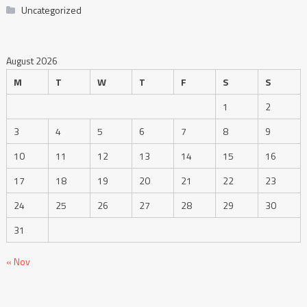
Uncategorized
August 2026
M
T
W
T
F
S
S
1
2
3
4
5
6
7
8
9
10
11
12
13
14
15
16
17
18
19
20
21
22
23
24
25
26
27
28
29
30
31
« Nov