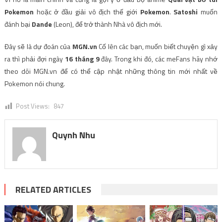
Pokemon
hoặc ở đầu giải vô địch thế giới
Pokemon
.
Satoshi
muốn
đánh bại
Dande
(Leon), để trở thành Nhà vô địch mới.
Đây sẽ là dự đoán của
MGN.vn
Cố lên các bạn, muốn biết chuyện gì xảy
ra thì phải đợi ngày
16 tháng 9
đây. Trong khi đó, các meFans hãy nhớ
theo dõi MGN.vn để có thể cập nhật những thông tin mới nhất về
Pokemon nói chung.
Post Views:
847
Quynh Nhu
RELATED ARTICLES