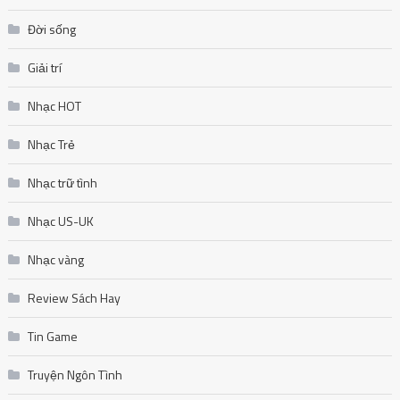
Đời sống
Giải trí
Nhạc HOT
Nhạc Trẻ
Nhạc trữ tình
Nhạc US-UK
Nhạc vàng
Review Sách Hay
Tin Game
Truyện Ngôn Tình