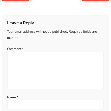
navigation
Leave a Reply
Your email address will not be published.
Required fields are
marked
*
Comment
*
Name
*