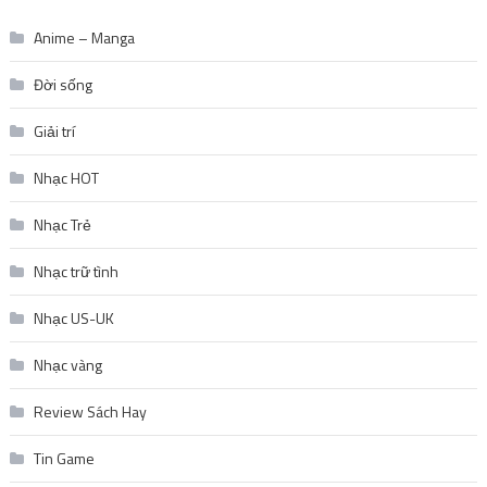
Anime – Manga
Đời sống
Giải trí
Nhạc HOT
Nhạc Trẻ
Nhạc trữ tình
Nhạc US-UK
Nhạc vàng
Review Sách Hay
Tin Game