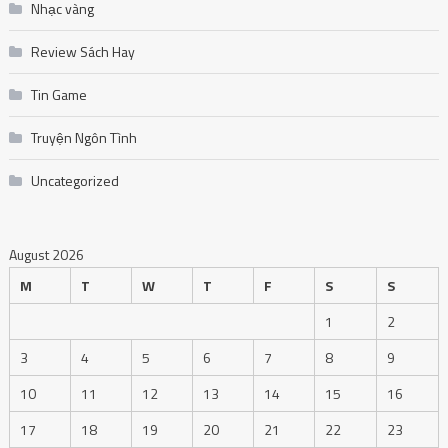
Nhạc vàng
Review Sách Hay
Tin Game
Truyện Ngôn Tình
Uncategorized
August 2026
M
T
W
T
F
S
S
1
2
3
4
5
6
7
8
9
10
11
12
13
14
15
16
17
18
19
20
21
22
23