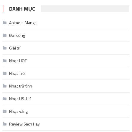
DANH MỤC
Anime – Manga
Đời sống
Giải trí
Nhạc HOT
Nhạc Trẻ
Nhạc trữ tình
Nhạc US-UK
Nhạc vàng
Review Sách Hay