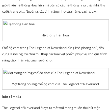
giới thiệu hệ thống Hoa Tiên mà còn có các hệ thống như thần khí, thú
cưỡi, trang bị,… Ngoài ra, các tính năng như cửa hàng, gacha, v.v.
Hệ thống Tiên hoa.
Chế độ chơi trong The Legend of Neverland cũng khá phong phú, đây
cũng là nơi người chơi thu thập các loại vật phẩm phục vụ cho quá trình
nâng cấp nhân vật của người chơi.
Một trong những chế độ chơi của The Legend of Neverland.
bản tóm tắt
The Legend of Neverland được ra mắt với mong muốn thu hút một