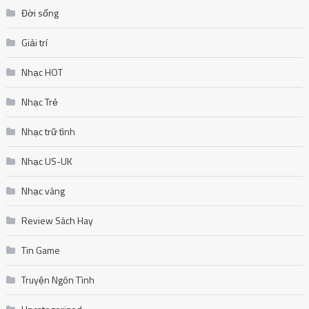
Đời sống
Giải trí
Nhạc HOT
Nhạc Trẻ
Nhạc trữ tình
Nhạc US-UK
Nhạc vàng
Review Sách Hay
Tin Game
Truyện Ngôn Tình