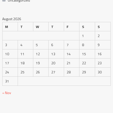
Uncategorized
August 2026
M
T
W
T
F
S
S
1
2
3
4
5
6
7
8
9
10
11
12
13
14
15
16
17
18
19
20
21
22
23
24
25
26
27
28
29
30
31
« Nov