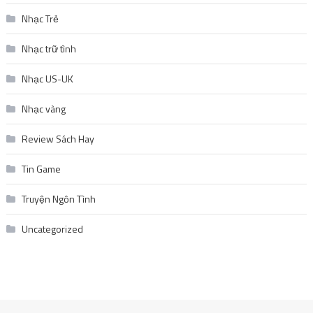
Nhạc Trẻ
Nhạc trữ tình
Nhạc US-UK
Nhạc vàng
Review Sách Hay
Tin Game
Truyện Ngôn Tình
Uncategorized