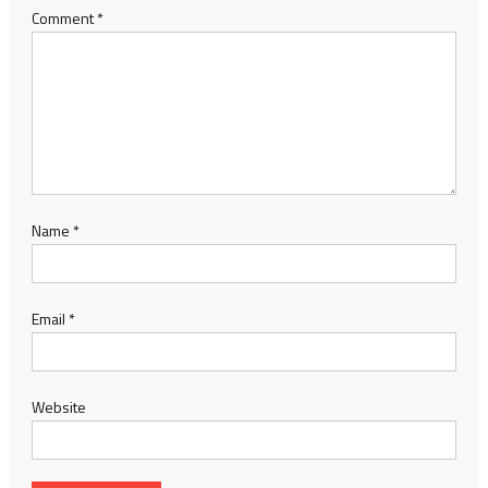
Comment
*
Name
*
Email
*
Website