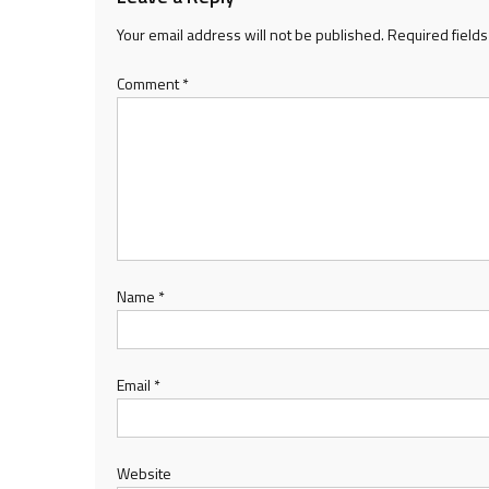
Your email address will not be published.
Required field
Comment
*
Name
*
Email
*
Website