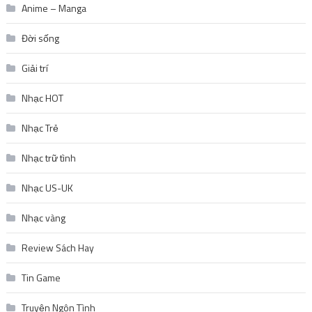
Anime – Manga
Đời sống
Giải trí
Nhạc HOT
Nhạc Trẻ
Nhạc trữ tình
Nhạc US-UK
Nhạc vàng
Review Sách Hay
Tin Game
Truyện Ngôn Tình