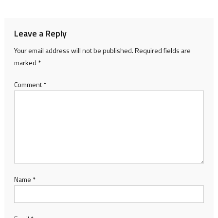
navigation
Leave a Reply
Your email address will not be published.
Required fields are
marked
*
Comment
*
Name
*