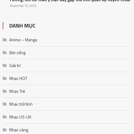
November 16, 2025
DANH MỤC
Anime – Manga
Đời sống
Giải trí
Nhạc HOT
Nhạc Trẻ
Nhạc trữ tình
Nhạc US-UK
Nhạc vàng