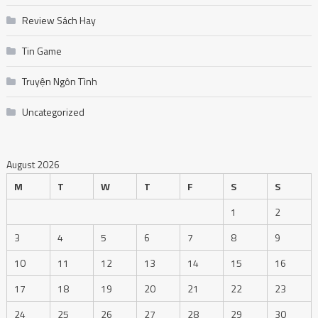
Review Sách Hay
Tin Game
Truyện Ngôn Tình
Uncategorized
August 2026
M
T
W
T
F
S
S
1
2
3
4
5
6
7
8
9
10
11
12
13
14
15
16
17
18
19
20
21
22
23
24
25
26
27
28
29
30