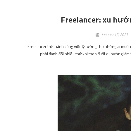
Freelancer: xu hướ
January 17, 2023
Freelancer trở thành công việc lý tưởng cho những ai muốn 
phải đánh đổi nhiều thứ khi theo đuổi xu hướng làm 