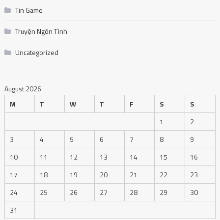
Tin Game
Truyện Ngôn Tình
Uncategorized
August 2026
M
T
W
T
F
S
S
1
2
3
4
5
6
7
8
9
10
11
12
13
14
15
16
17
18
19
20
21
22
23
24
25
26
27
28
29
30
31