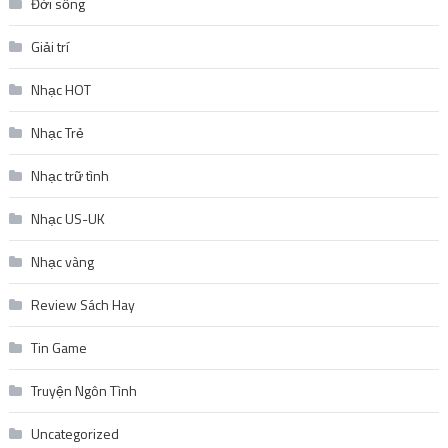
Đời sống
Giải trí
Nhạc HOT
Nhạc Trẻ
Nhạc trữ tình
Nhạc US-UK
Nhạc vàng
Review Sách Hay
Tin Game
Truyện Ngôn Tình
Uncategorized