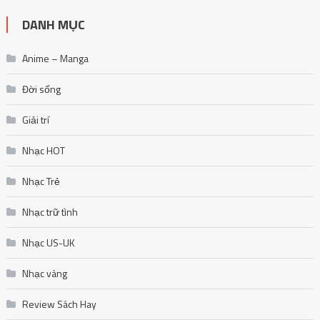
DANH MỤC
Anime – Manga
Đời sống
Giải trí
Nhạc HOT
Nhạc Trẻ
Nhạc trữ tình
Nhạc US-UK
Nhạc vàng
Review Sách Hay