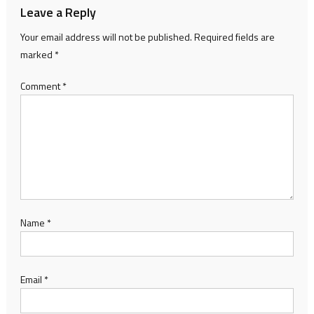
Leave a Reply
Your email address will not be published.
Required fields are
marked
*
Comment
*
Name
*
Email
*