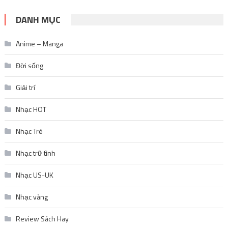
DANH MỤC
Anime – Manga
Đời sống
Giải trí
Nhạc HOT
Nhạc Trẻ
Nhạc trữ tình
Nhạc US-UK
Nhạc vàng
Review Sách Hay