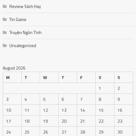
Review Sách Hay
Tin Game
Truyện Ngôn Tình
Uncategorized
August 2026
M
T
W
T
F
S
S
1
2
3
4
5
6
7
8
9
10
11
12
13
14
15
16
17
18
19
20
21
22
23
24
25
26
27
28
29
30