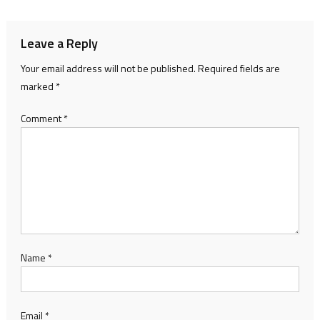
Leave a Reply
Your email address will not be published.
Required fields are
marked
*
Comment
*
Name
*
Email
*