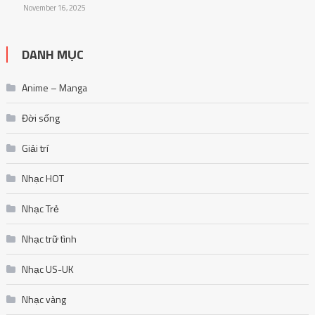
November 16, 2025
DANH MỤC
Anime – Manga
Đời sống
Giải trí
Nhạc HOT
Nhạc Trẻ
Nhạc trữ tình
Nhạc US-UK
Nhạc vàng