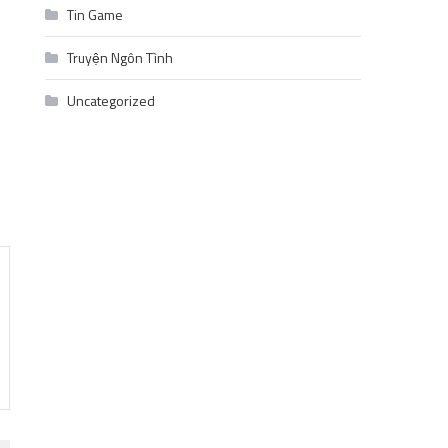
Tin Game
Truyện Ngôn Tình
Uncategorized