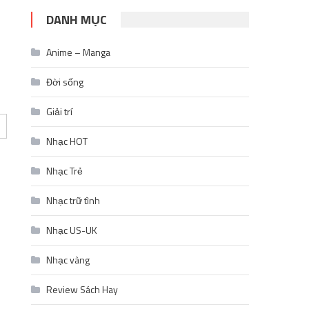
DANH MỤC
Anime – Manga
Đời sống
Giải trí
Nhạc HOT
Nhạc Trẻ
Nhạc trữ tình
Nhạc US-UK
Nhạc vàng
Review Sách Hay