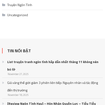
Truyện Ngôn Tình
Uncategorized
TIN NỔI BẬT
List truyện tranh ngôn tình hấp dẫn nhất tháng 11 không nên
bỏ lỡ
November 27, 2025
Giá vàng thế giới giảm 3 phiên liên tiếp: Nguyên nhân và tác động
đến thị trường
November 18, 2025
[Review Ngôn Tình Hay] – Hôn Nhân Quyền Lực – Tiễu Tiễu