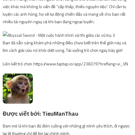
việc khác mà không lo vấn đề “cấp thấp, thiếu nguyên liệu”. Chỉ cần tu
luyện các anh hùng, họ sẽ tự động chiến đấu và mang về cho bạn rất
nhiều tài nguyên ngay cả khi bạn đang ngoại tuyến.
Bạn đã sẵn sàng khám phá những điều chưa biết trên thế giới này và
tìm cách giải cứu nó khỏi diệt vong. Tải xuống trò chơi ngay bây giờ!
Liên kết trò chơi: https://www.taptap.io/app/238379?hreflang=vi_VN
Được viết bởi:
TieuManThau
Đam mê là khi bạn đủ điên cuồng với những gì mình yêu thích, đi ngược
lại lẽ thường chỉ để tìm lại chính mình.