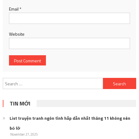
Email
*
Website
Search
for:
TIN MỚI
List truyện tranh ngôn tình hấp dẫn nhất tháng 11 không nên
bỏ lỡ
November 27, 2025