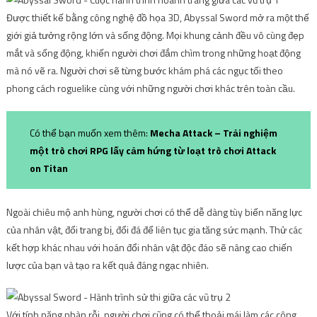
Được thiết kế bằng công nghệ đồ họa 3D, Abyssal Sword mở ra một thế
giới giả tưởng rộng lớn và sống động. Mọi khung cảnh đều vô cùng đẹp
mắt và sống động, khiến người chơi đắm chìm trong những hoạt động
mà nó vẽ ra. Người chơi sẽ từng bước khám phá các ngục tối theo
phong cách roguelike cùng với những người chơi khác trên toàn cầu.
Có thể bạn muốn xem thêm:
Mecha Attack – Trải nghiệm
một trò chơi RPG lấy cảm hứng từ loạt trò chơi Attack
on Titan
Ngoài chiêu mộ anh hùng, người chơi có thể dễ dàng tùy biến năng lực
của nhân vật, đổi trang bị, đổi đá để liên tục gia tăng sức mạnh. Thử các
kết hợp khác nhau với hoán đổi nhân vật độc đáo sẽ nâng cao chiến
lược của bạn và tạo ra kết quả đáng ngạc nhiên.
Với tính năng nhàn rỗi, người chơi cũng có thể thoải mái làm các công