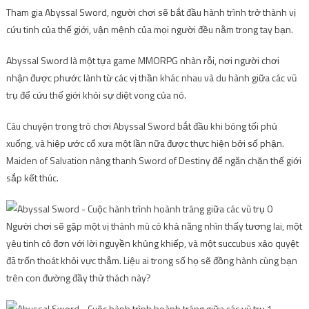
Tham gia Abyssal Sword, người chơi sẽ bắt đầu hành trình trở thành vị
cứu tinh của thế giới, vận mệnh của mọi người đều nằm trong tay bạn.
Abyssal Sword là một tựa game MMORPG nhàn rỗi, nơi người chơi
nhận được phước lành từ các vị thần khác nhau và du hành giữa các vũ
trụ để cứu thế giới khỏi sự diệt vong của nó.
Câu chuyện trong trò chơi Abyssal Sword bắt đầu khi bóng tối phủ
xuống, và hiệp ước cổ xưa một lần nữa được thực hiện bởi số phận.
Maiden of Salvation nâng thanh Sword of Destiny để ngăn chặn thế giới
sắp kết thúc.
Người chơi sẽ gặp một vị thánh mù có khả năng nhìn thấy tương lai, một
yêu tinh cô đơn với lời nguyền khủng khiếp, và một succubus xảo quyệt
đã trốn thoát khỏi vực thẳm. Liệu ai trong số họ sẽ đồng hành cùng bạn
trên con đường đầy thử thách này?