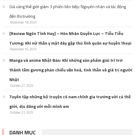
Giá vàng thế giới giảm 3 phiên liên tiếp: Nguyên nhân và tác động
đến thị trường
November 18, 2025
[Review Ngôn Tình Hay] – Hôn Nhân Quyền Lực – Tiễu Tiễu
Tương: Khi nữ thần y mặt dày gặp thủ lĩnh quân sự huyền thoại
November 16, 2025
Manga và anime Nhật Bản: Khi những sản phẩm giải trí trở
thành tấm gương phản chiếu văn hoá, tinh thần và giá trị người
Nhật
October 27, 2025
Tuyển tập những bộ truyện có nam chính gia trưởng với cả thế
giới, dịu dàng với mỗi mình em
October 21, 2025
DANH MỤC