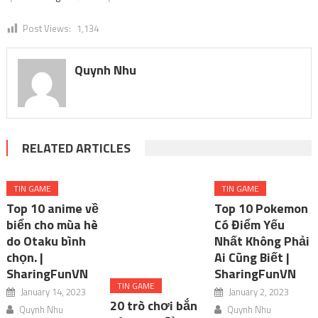
Post Views:
1,134
Quynh Nhu
RELATED ARTICLES
TIN GAME
TIN GAME
Top 10 anime về
Top 10 Pokemon
biển cho mùa hè
Có Điểm Yếu
do Otaku bình
Nhất Không Phải
chọn. |
Ai Cũng Biết |
SharingFunVN
SharingFunVN
TIN GAME
January 14, 2023
January 2, 2023
20 trò chơi bắn
Quynh Nhu
Quynh Nhu