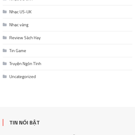
Nhạc US-UK
Nhạc vàng
Review Sách Hay
Tin Game
Truyện Ngôn Tình
Uncategorized
TIN NỔI BẬT