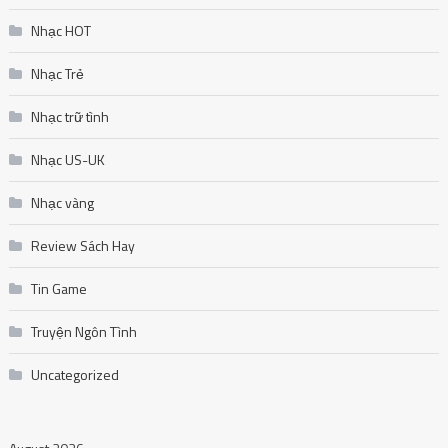
Nhạc HOT
Nhạc Trẻ
Nhạc trữ tình
Nhạc US-UK
Nhạc vàng
Review Sách Hay
Tin Game
Truyện Ngôn Tình
Uncategorized