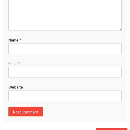
Name
*
Email
*
Website