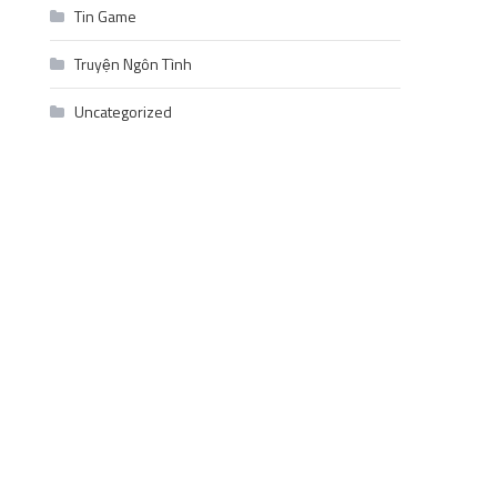
Tin Game
Truyện Ngôn Tình
Uncategorized