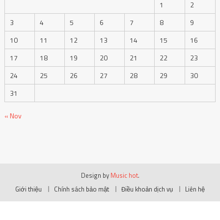
1
2
3
4
5
6
7
8
9
10
11
12
13
14
15
16
17
18
19
20
21
22
23
24
25
26
27
28
29
30
31
« Nov
Design by
Music hot
.
Giới thiệu
Chính sách bảo mật
Điều khoản dịch vụ
Liên hệ