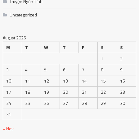
Truyện Ngôn Tình
Uncategorized
August 2026
M
T
W
T
F
S
S
1
2
3
4
5
6
7
8
9
10
11
12
13
14
15
16
17
18
19
20
21
22
23
24
25
26
27
28
29
30
31
« Nov