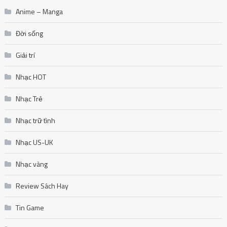
Anime – Manga
Đời sống
Giải trí
Nhạc HOT
Nhạc Trẻ
Nhạc trữ tình
Nhạc US-UK
Nhạc vàng
Review Sách Hay
Tin Game