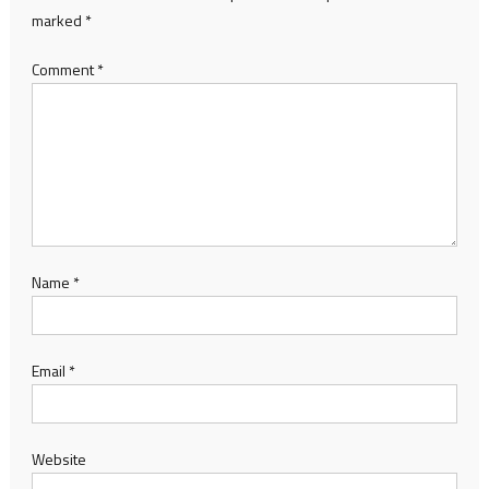
marked
*
Comment
*
Name
*
Email
*
Website