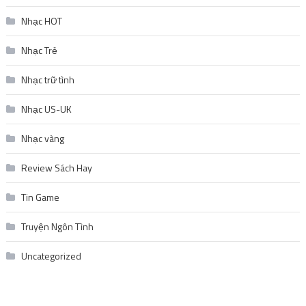
Nhạc HOT
Nhạc Trẻ
Nhạc trữ tình
Nhạc US-UK
Nhạc vàng
Review Sách Hay
Tin Game
Truyện Ngôn Tình
Uncategorized