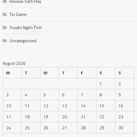
Review Sách Hay
Tin Game
Truyện Ngôn Tình
Uncategorized
August 2026
M
T
W
T
F
S
S
1
2
3
4
5
6
7
8
9
10
11
12
13
14
15
16
17
18
19
20
21
22
23
24
25
26
27
28
29
30