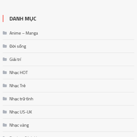
DANH MỤC
Anime – Manga
Đời sống
Giải trí
Nhạc HOT
Nhạc Trẻ
Nhạc trữ tình
Nhạc US-UK
Nhạc vàng