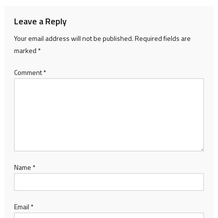
Leave a Reply
Your email address will not be published.
Required fields are
marked
*
Comment
*
Name
*
Email
*