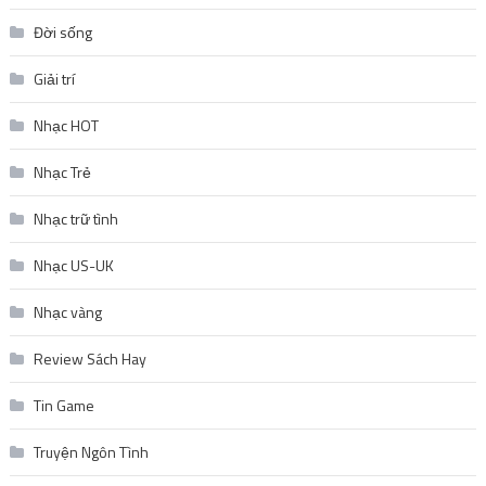
Đời sống
Giải trí
Nhạc HOT
Nhạc Trẻ
Nhạc trữ tình
Nhạc US-UK
Nhạc vàng
Review Sách Hay
Tin Game
Truyện Ngôn Tình