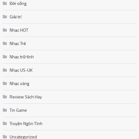
Đời sống
Giải trí
Nhạc HOT
Nhạc Trẻ
Nhạc trữ tình
Nhạc US-UK
Nhạc vàng
Review Sách Hay
Tin Game
Truyện Ngôn Tình
Uncategorized