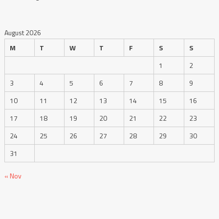
August 2026
M
T
W
T
F
S
S
1
2
3
4
5
6
7
8
9
10
11
12
13
14
15
16
17
18
19
20
21
22
23
24
25
26
27
28
29
30
31
« Nov