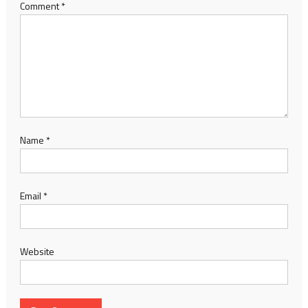
Comment
*
Name
*
Email
*
Website