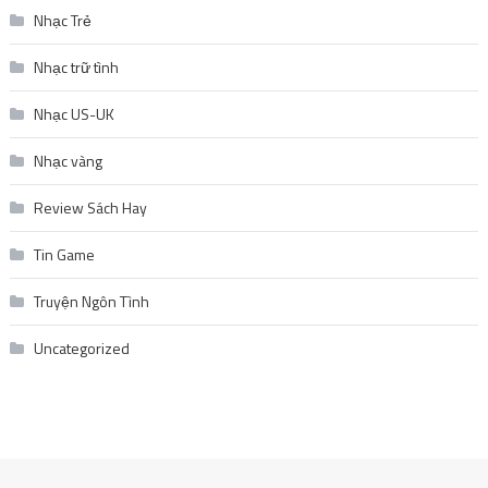
Nhạc Trẻ
Nhạc trữ tình
Nhạc US-UK
Nhạc vàng
Review Sách Hay
Tin Game
Truyện Ngôn Tình
Uncategorized