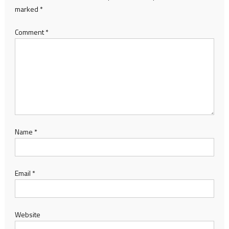
marked
*
Comment
*
Name
*
Email
*
Website