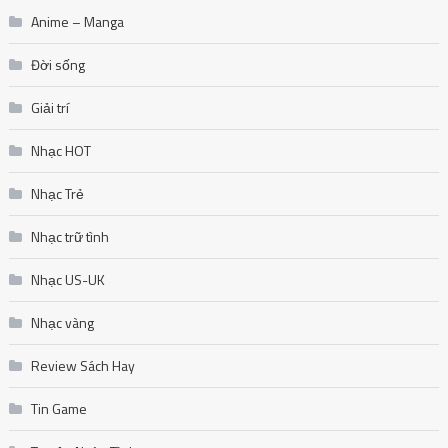
Anime – Manga
Đời sống
Giải trí
Nhạc HOT
Nhạc Trẻ
Nhạc trữ tình
Nhạc US-UK
Nhạc vàng
Review Sách Hay
Tin Game