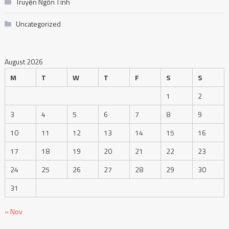
Truyện Ngôn Tình
Uncategorized
August 2026
M
T
W
T
F
S
S
1
2
3
4
5
6
7
8
9
10
11
12
13
14
15
16
17
18
19
20
21
22
23
24
25
26
27
28
29
30
31
« Nov