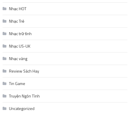
Nhạc HOT
Nhạc Trẻ
Nhạc trữ tình
Nhạc US-UK
Nhạc vàng
Review Sách Hay
Tin Game
Truyện Ngôn Tình
Uncategorized