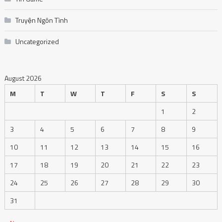
Truyện Ngôn Tình
Uncategorized
August 2026
M
T
W
T
F
S
S
1
2
3
4
5
6
7
8
9
10
11
12
13
14
15
16
17
18
19
20
21
22
23
24
25
26
27
28
29
30
31