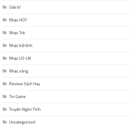
Giải trí
Nhạc HOT
Nhạc Trẻ
Nhạc trữ tình
Nhạc US-UK
Nhạc vàng
Review Sách Hay
Tin Game
Truyện Ngôn Tình
Uncategorized