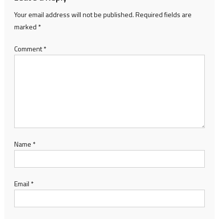
Your email address will not be published.
Required fields are
marked
*
Comment
*
Name
*
Email
*