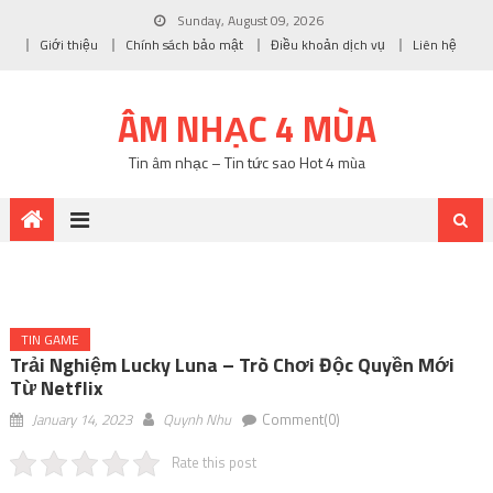
Sunday, August 09, 2026
Giới thiệu
Chính sách bảo mật
Điều khoản dịch vụ
Liên hệ
ÂM NHẠC 4 MÙA
Tin âm nhạc – Tin tức sao Hot 4 mùa
TIN GAME
Trải Nghiệm Lucky Luna – Trò Chơi Độc Quyền Mới
Từ Netflix
January 14, 2023
Quynh Nhu
Comment(0)
Rate this post