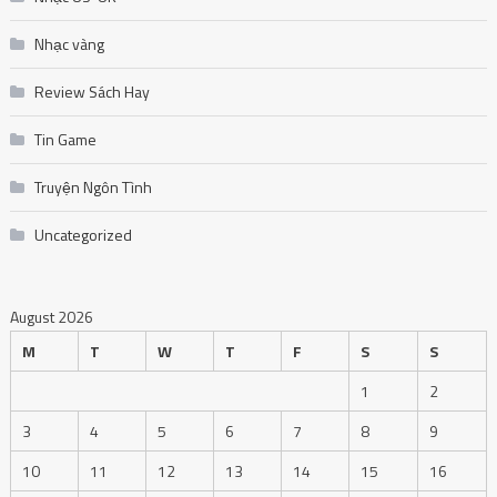
Nhạc vàng
Review Sách Hay
Tin Game
Truyện Ngôn Tình
Uncategorized
August 2026
M
T
W
T
F
S
S
1
2
3
4
5
6
7
8
9
10
11
12
13
14
15
16