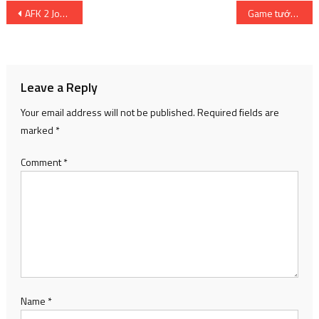
Post
AFK 2 Journey – Phiên bản thử nghiệm của game nhập vai nhàn rỗi – Kênh Game VN
Game tướng kinh điển 6vs6 – Thiếu Niên Vô Song mở đăng ký trước, thông báo nhận tướng cam Tiểu Kiều | SharingFunVN
navigation
Leave a Reply
Your email address will not be published.
Required fields are
marked
*
Comment
*
Name
*