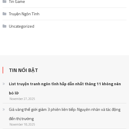
Tin Game
Truyện Ngôn Tình
Uncategorized
TIN NỔI BẬT
List truyện tranh ngôn tình hấp dẫn nhất tháng 11 không nên
bỏ lỡ
November 27, 2025
Giá vàng thế giới giảm 3 phiên liên tiếp: Nguyên nhân và tác động
đến thị trường
November 18, 2025