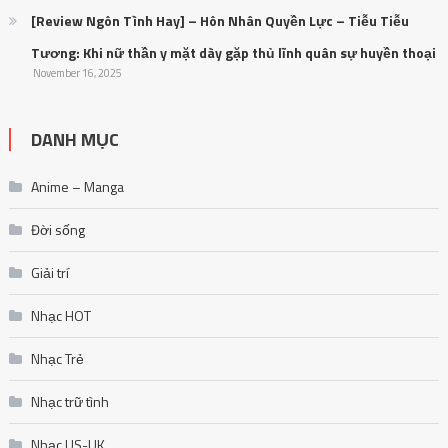
[Review Ngôn Tình Hay] – Hôn Nhân Quyền Lực – Tiễu Tiễu
Tương: Khi nữ thần y mặt dày gặp thủ lĩnh quân sự huyền thoại
November 16, 2025
DANH MỤC
Anime – Manga
Đời sống
Giải trí
Nhạc HOT
Nhạc Trẻ
Nhạc trữ tình
Nhạc US-UK