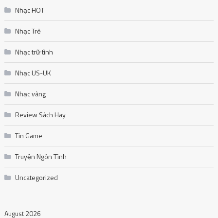
Nhạc HOT
Nhạc Trẻ
Nhạc trữ tình
Nhạc US-UK
Nhạc vàng
Review Sách Hay
Tin Game
Truyện Ngôn Tình
Uncategorized
August 2026