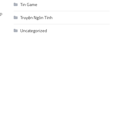
Tin Game
HP
Truyện Ngôn Tình
Uncategorized