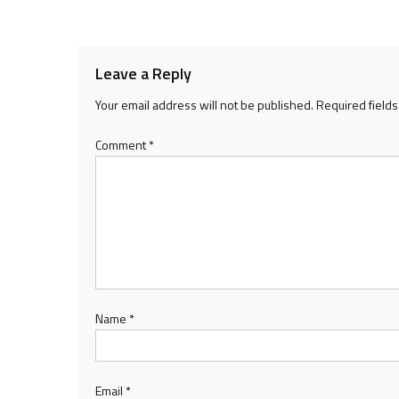
navigation
Leave a Reply
Your email address will not be published.
Required field
Comment
*
Name
*
Email
*