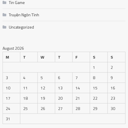
Tin Game
Truyện Ngôn Tình
Uncategorized
August 2026
M
T
W
T
F
S
S
1
2
3
4
5
6
7
8
9
10
11
12
13
14
15
16
17
18
19
20
21
22
23
24
25
26
27
28
29
30
31