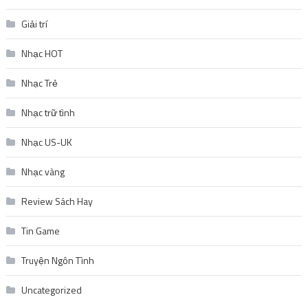
Giải trí
Nhạc HOT
Nhạc Trẻ
Nhạc trữ tình
Nhạc US-UK
Nhạc vàng
Review Sách Hay
Tin Game
Truyện Ngôn Tình
Uncategorized