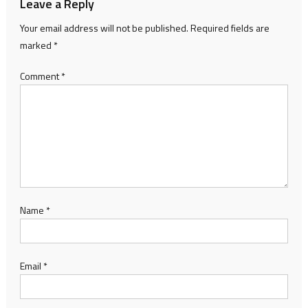
Leave a Reply
Your email address will not be published.
Required fields are
marked
*
Comment
*
Name
*
Email
*