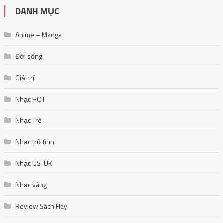
DANH MỤC
Anime – Manga
Đời sống
Giải trí
Nhạc HOT
Nhạc Trẻ
Nhạc trữ tình
Nhạc US-UK
Nhạc vàng
Review Sách Hay