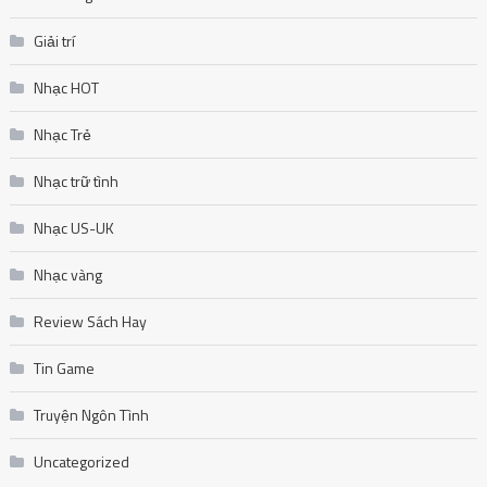
Giải trí
Nhạc HOT
Nhạc Trẻ
Nhạc trữ tình
Nhạc US-UK
Nhạc vàng
Review Sách Hay
Tin Game
Truyện Ngôn Tình
Uncategorized