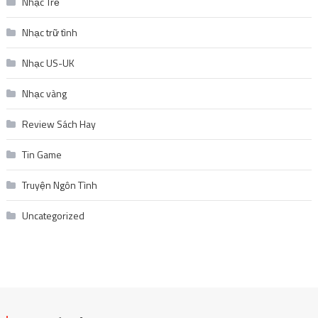
Nhạc Trẻ
Nhạc trữ tình
Nhạc US-UK
Nhạc vàng
Review Sách Hay
Tin Game
Truyện Ngôn Tình
Uncategorized