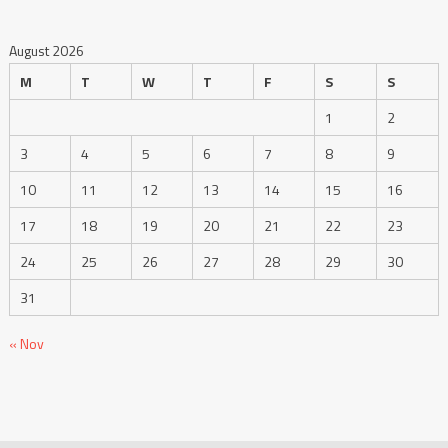
August 2026
M
T
W
T
F
S
S
1
2
3
4
5
6
7
8
9
10
11
12
13
14
15
16
17
18
19
20
21
22
23
24
25
26
27
28
29
30
31
« Nov