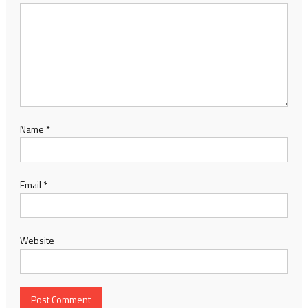
Name
*
Email
*
Website