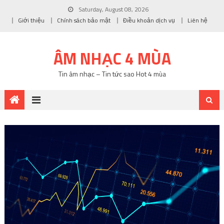
Saturday, August 08, 2026
Giới thiệu
Chính sách bảo mật
Điều khoản dịch vụ
Liên hệ
ÂM NHẠC 4 MÙA
Tin âm nhạc – Tin tức sao Hot 4 mùa