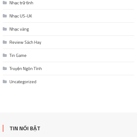
Nhạc trữ tình
Nhạc US-UK
Nhạc vàng
Review Sách Hay
Tin Game
Truyện Ngôn Tình
Uncategorized
TIN NỔI BẬT