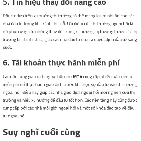
5. Tín hiệu thay đổi nâng cao
Đầu tư dựa trên xu hướng thị trường có thể mang lại lợi nhuận cho các
nhà đầu tư trong khi tránh thua lỗ. Ưu điểm của thị trường ngoại hối là
nó phản ứng với những thay đổi trong xu hướng thị trường trước các thị
trường tài chính khác, giúp các nhà đầu tư đưa ra quyết định đầu tư sáng
suốt.
6. Tài khoản thực hành miễn phí
Các nền tảng giao dịch ngoại hối như
MT4
cung cấp phiên bản demo
miễn phí để thực hành giao dịch trước khi thực sự đầu tư vào thị trường
ngoại hối. Điều này giúp các nhà giao dịch ngoại hối mới nghiên cứu thị
trường và hiểu xu hướng để đầu tư tốt hơn. Các nền tảng này cũng được
cung cấp bởi các nhà môi giới ngoại hối và một số khóa đào tạo về đầu
tư ngoại hối.
Suy nghĩ cuối cùng