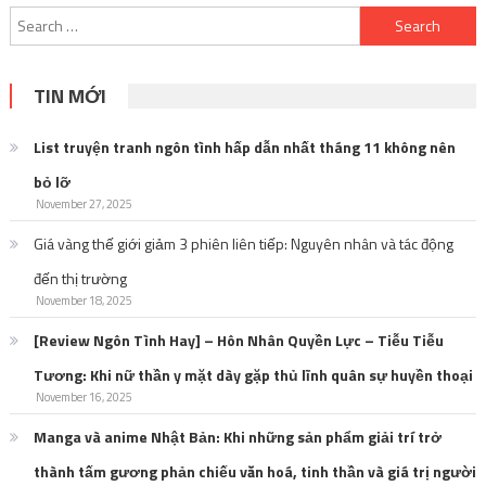
Search
for:
TIN MỚI
List truyện tranh ngôn tình hấp dẫn nhất tháng 11 không nên
bỏ lỡ
November 27, 2025
Giá vàng thế giới giảm 3 phiên liên tiếp: Nguyên nhân và tác động
đến thị trường
November 18, 2025
[Review Ngôn Tình Hay] – Hôn Nhân Quyền Lực – Tiễu Tiễu
Tương: Khi nữ thần y mặt dày gặp thủ lĩnh quân sự huyền thoại
November 16, 2025
Manga và anime Nhật Bản: Khi những sản phẩm giải trí trở
thành tấm gương phản chiếu văn hoá, tinh thần và giá trị người