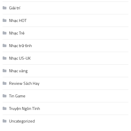
Giải trí
Nhạc HOT
Nhạc Trẻ
Nhạc trữ tình
Nhạc US-UK
Nhạc vàng
Review Sách Hay
Tin Game
Truyện Ngôn Tình
Uncategorized