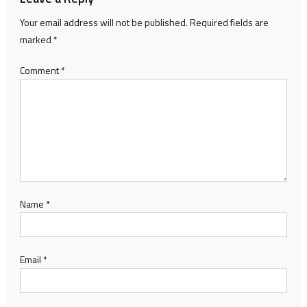
Your email address will not be published.
Required fields are
marked
*
Comment
*
Name
*
Email
*