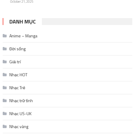
October 21, 2025
DANH MỤC
Anime – Manga
Đời sống
Giải trí
Nhạc HOT
Nhạc Trẻ
Nhạc trữ tình
Nhạc US-UK
Nhạc vàng