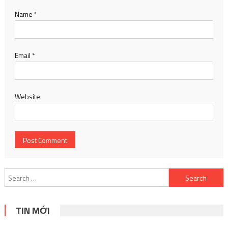
Name
*
Email
*
Website
Search
for:
TIN MỚI