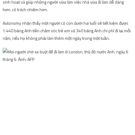
sinh hoạt và giúp những người vừa làm việc nhà vừa đi làm dễ dàng
hơn. có trách nhiệm hơn.
Autonomy nhận thấy một người có con dưới hai tuổi sẽ tiết kiệm được
1.440 bảng Anh tiền chăm sóc trẻ em và 340 bảng Anh chi phí đi lại mỗi
năm, nếu họ không phải làm thêm một ngày trong một tuần.