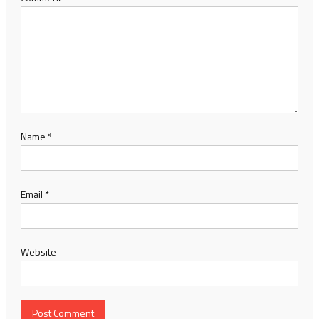
Name
*
Email
*
Website