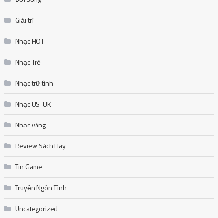
Giải trí
Nhạc HOT
Nhạc Trẻ
Nhạc trữ tình
Nhạc US-UK
Nhạc vàng
Review Sách Hay
Tin Game
Truyện Ngôn Tình
Uncategorized