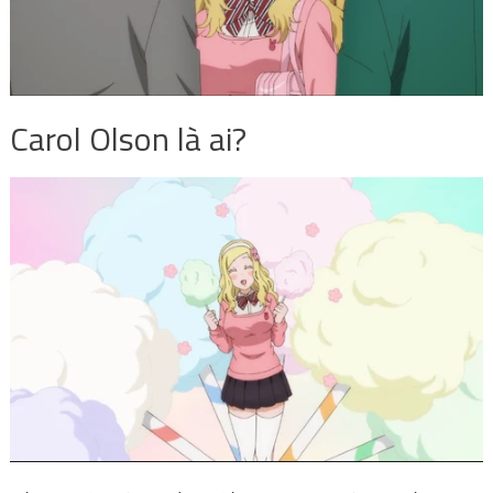
Carol Olson là ai?