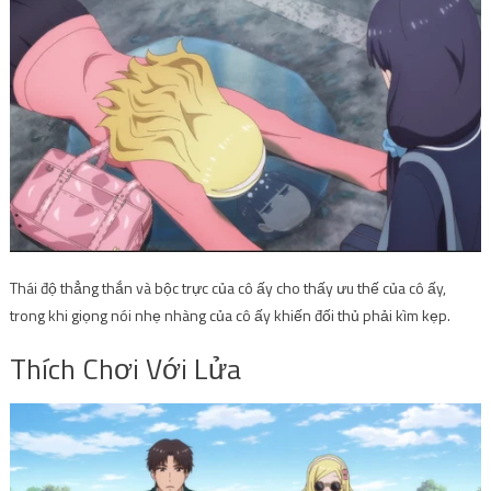
Thái độ thẳng thắn và bộc trực của cô ấy cho thấy ưu thế của cô ấy,
trong khi giọng nói nhẹ nhàng của cô ấy khiến đối thủ phải kìm kẹp.
Thích Chơi Với Lửa