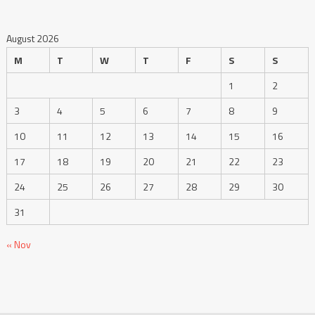
August 2026
M
T
W
T
F
S
S
1
2
3
4
5
6
7
8
9
10
11
12
13
14
15
16
17
18
19
20
21
22
23
24
25
26
27
28
29
30
31
« Nov