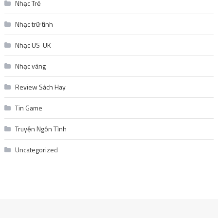
Nhạc Trẻ
Nhạc trữ tình
Nhạc US-UK
Nhạc vàng
Review Sách Hay
Tin Game
Truyện Ngôn Tình
Uncategorized