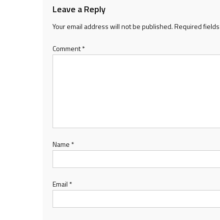
Leave a Reply
Your email address will not be published.
Required field
Comment
*
Name
*
Email
*