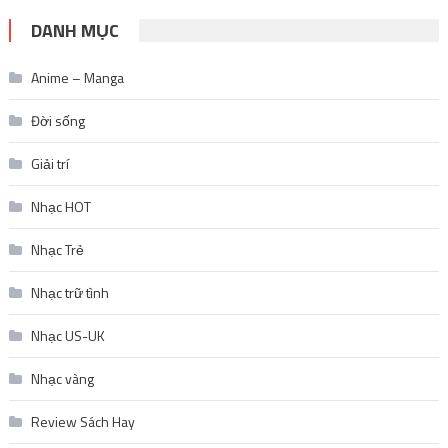
DANH MỤC
Anime – Manga
Đời sống
Giải trí
Nhạc HOT
Nhạc Trẻ
Nhạc trữ tình
Nhạc US-UK
Nhạc vàng
Review Sách Hay