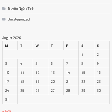
Truyện Ngôn Tình
Uncategorized
August 2026
M
T
W
T
F
S
S
1
2
3
4
5
6
7
8
9
10
11
12
13
14
15
16
17
18
19
20
21
22
23
24
25
26
27
28
29
30
31
« Nov