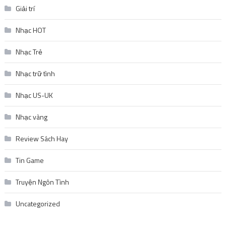
Giải trí
Nhạc HOT
Nhạc Trẻ
Nhạc trữ tình
Nhạc US-UK
Nhạc vàng
Review Sách Hay
Tin Game
Truyện Ngôn Tình
Uncategorized