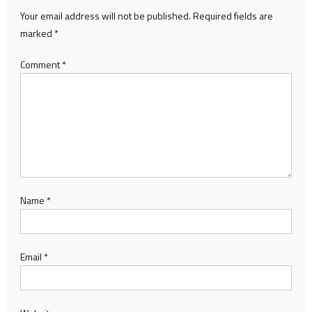
Your email address will not be published.
Required fields are
marked
*
Comment
*
Name
*
Email
*