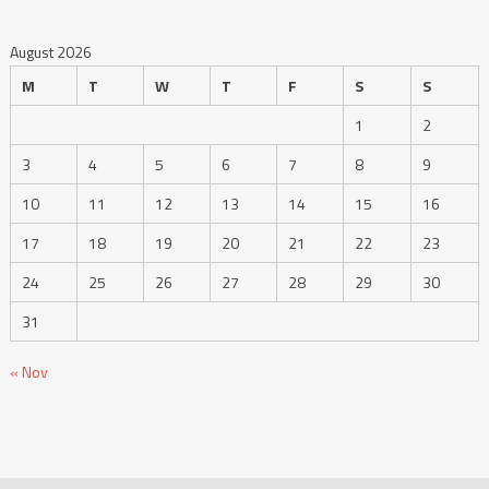
August 2026
M
T
W
T
F
S
S
1
2
3
4
5
6
7
8
9
10
11
12
13
14
15
16
17
18
19
20
21
22
23
24
25
26
27
28
29
30
31
« Nov