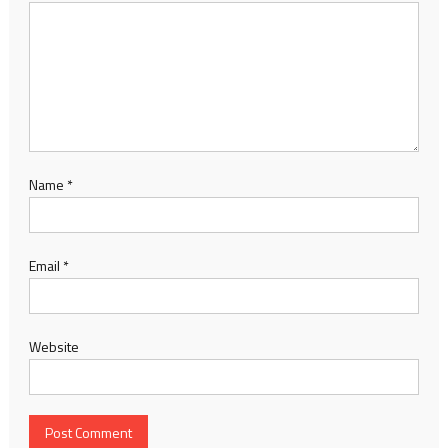
Name
*
Email
*
Website