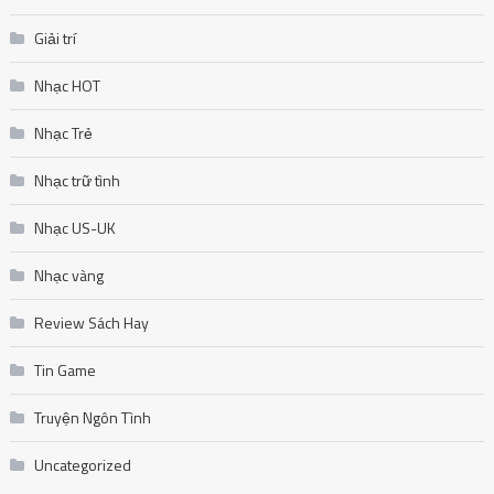
Giải trí
Nhạc HOT
Nhạc Trẻ
Nhạc trữ tình
Nhạc US-UK
Nhạc vàng
Review Sách Hay
Tin Game
Truyện Ngôn Tình
Uncategorized