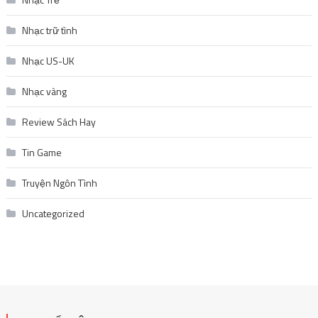
Nhạc trữ tình
Nhạc US-UK
Nhạc vàng
Review Sách Hay
Tin Game
Truyện Ngôn Tình
Uncategorized