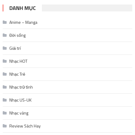
DANH MỤC
Anime – Manga
Đời sống
Giải trí
Nhạc HOT
Nhạc Trẻ
Nhạc trữ tình
Nhạc US-UK
Nhạc vàng
Review Sách Hay