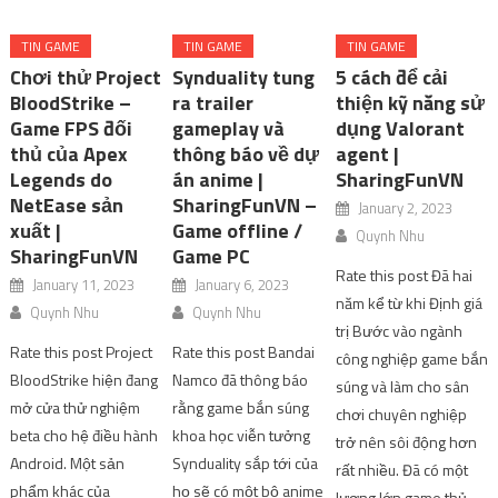
TIN GAME
TIN GAME
TIN GAME
Chơi thử Project
Synduality tung
5 cách để cải
BloodStrike –
ra trailer
thiện kỹ năng sử
Game FPS đối
gameplay và
dụng Valorant
thủ của Apex
thông báo về dự
agent |
Legends do
án anime |
SharingFunVN
NetEase sản
SharingFunVN –
January 2, 2023
xuất |
Game offline /
Quynh Nhu
SharingFunVN
Game PC
Rate this post Đã hai
January 11, 2023
January 6, 2023
năm kể từ khi Định giá
Quynh Nhu
Quynh Nhu
trị Bước vào ngành
Rate this post Project
Rate this post Bandai
công nghiệp game bắn
BloodStrike hiện đang
Namco đã thông báo
súng và làm cho sân
mở cửa thử nghiệm
rằng game bắn súng
chơi chuyên nghiệp
beta cho hệ điều hành
khoa học viễn tưởng
trở nên sôi động hơn
Android. Một sản
Synduality sắp tới của
rất nhiều. Đã có một
phẩm khác của
họ sẽ có một bộ anime
lượng lớn game thủ