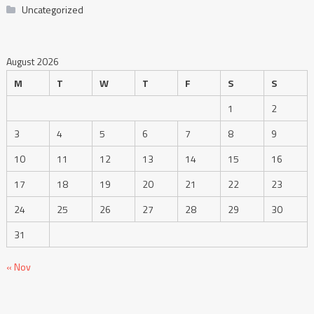
Uncategorized
August 2026
M
T
W
T
F
S
S
1
2
3
4
5
6
7
8
9
10
11
12
13
14
15
16
17
18
19
20
21
22
23
24
25
26
27
28
29
30
31
« Nov