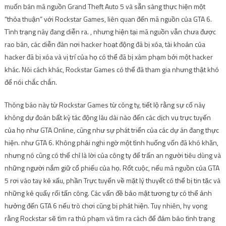
muốn bán mã nguồn Grand Theft Auto 5 và sẵn sàng thực hiện một
“thỏa thuận” với Rockstar Games, liên quan đến mã nguồn của GTA 6.
Tình trạng này đang diễn ra. , nhưng hiện tại mã nguồn vẫn chưa được
rao bán, các diễn đàn nơi hacker hoạt động đã bị xóa, tài khoản của
hacker đã bị xóa và vị trí của họ có thể đã bị xâm phạm bởi một hacker
khác. Nói cách khác, Rockstar Games có thể đã tham gia nhưng thật khó
để nói chắc chắn.
Thông báo này từ Rockstar Games từ công ty, tiết lộ rằng sự cố này
không dự đoán bất kỳ tác động lâu dài nào đến các dịch vụ trực tuyến
của họ như GTA Online, cũng như sự phát triển của các dự án đang thực
hiện. như GTA 6. Không phải nghi ngờ một tình huống vốn đã khó khăn,
nhưng nó cũng có thể chỉ là lời của công ty để trấn an người tiêu dùng và
những người nắm giữ cổ phiếu của họ. Rốt cuộc, nếu mã nguồn của GTA
5 rơi vào tay kẻ xấu, phần Trực tuyến về mặt lý thuyết có thể bị tin tặc và
những kẻ quấy rối tấn công. Các vấn đề bảo mật tương tự có thể ảnh
hưởng đến GTA 6 nếu trò chơi cũng bị phát hiện. Tuy nhiên, hy vọng
rằng Rockstar sẽ tìm ra thủ phạm và tìm ra cách để đảm bảo tình trạng