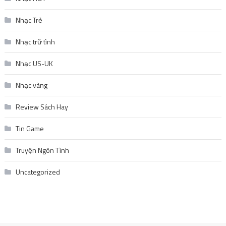
Nhạc Trẻ
Nhạc trữ tình
Nhạc US-UK
Nhạc vàng
Review Sách Hay
Tin Game
Truyện Ngôn Tình
Uncategorized