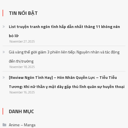
TIN NỔI BẬT
List truyện tranh ngôn tình hấp dẫn nhất tháng 11 không nên
bỏ lỡ
November 27, 2025
Giá vàng thế giới giảm 3 phiên liên tiếp: Nguyên nhân và tác động
đến thị trường
November 18, 2025
[Review Ngôn Tình Hay] – Hôn Nhân Quyền Lực – Tiễu Tiễu
Tương: Khi nữ thần y mặt dày gặp thủ lĩnh quân sự huyền thoại
November 16, 2025
DANH MỤC
Anime – Manga