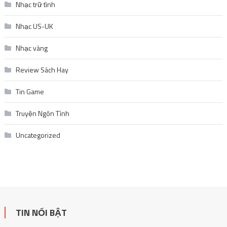
Nhạc trữ tình
Nhạc US-UK
Nhạc vàng
Review Sách Hay
Tin Game
Truyện Ngôn Tình
Uncategorized
TIN NỔI BẬT