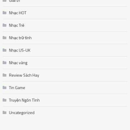
Giải trí
Nhạc HOT
Nhạc Trẻ
Nhạc trữ tình
Nhạc US-UK
Nhạc vàng
Review Sách Hay
Tin Game
Truyện Ngôn Tình
Uncategorized