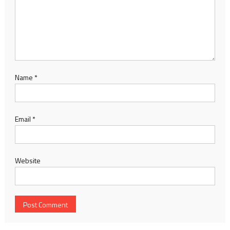
Name
*
Email
*
Website