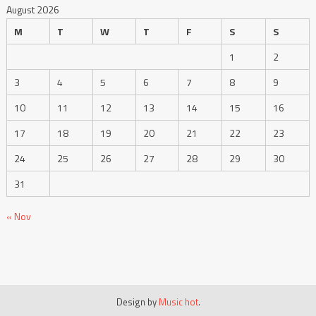
August 2026
M
T
W
T
F
S
S
1
2
3
4
5
6
7
8
9
10
11
12
13
14
15
16
17
18
19
20
21
22
23
24
25
26
27
28
29
30
31
« Nov
Design by
Music hot
.