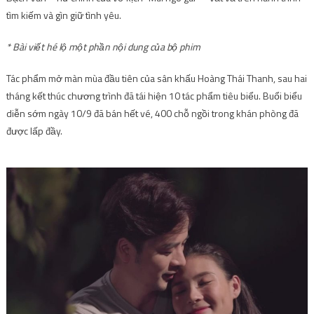
tìm kiếm và gìn giữ tình yêu.
* Bài viết hé lộ một phần nội dung của bộ phim
Tác phẩm mở màn mùa đầu tiên của sân khấu Hoàng Thái Thanh, sau hai
tháng kết thúc chương trình đã tái hiện 10 tác phẩm tiêu biểu. Buổi biểu
diễn sớm ngày 10/9 đã bán hết vé, 400 chỗ ngồi trong khán phòng đã
được lấp đầy.