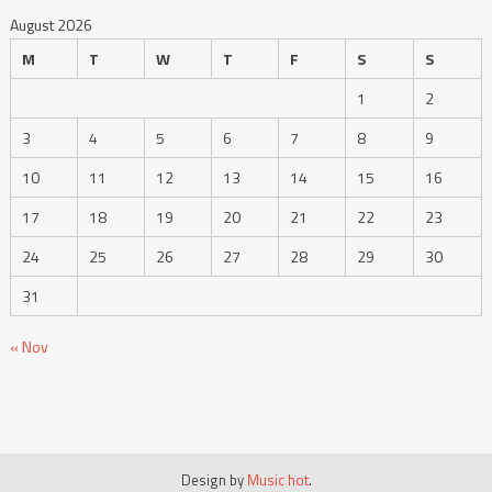
August 2026
M
T
W
T
F
S
S
1
2
3
4
5
6
7
8
9
10
11
12
13
14
15
16
17
18
19
20
21
22
23
24
25
26
27
28
29
30
31
« Nov
Design by
Music hot
.