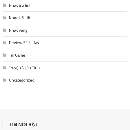
Nhạc trữ tình
Nhạc US-UK
Nhạc vàng
Review Sách Hay
Tin Game
Truyện Ngôn Tình
Uncategorized
TIN NỔI BẬT