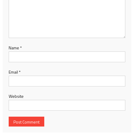
Name
*
Email
*
Website