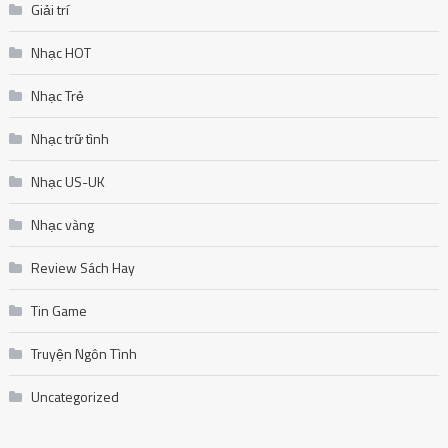
Giải trí
Nhạc HOT
Nhạc Trẻ
Nhạc trữ tình
Nhạc US-UK
Nhạc vàng
Review Sách Hay
Tin Game
Truyện Ngôn Tình
Uncategorized