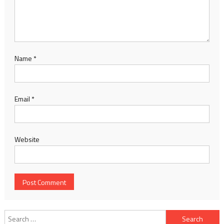
Name
*
Email
*
Website
Search