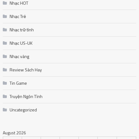
Nhạc HOT
Nhạc Trẻ
Nhạc trữ tình
Nhạc US-UK
Nhạc vàng
Review Sách Hay
Tin Game
Truyện Ngôn Tình
Uncategorized
August 2026