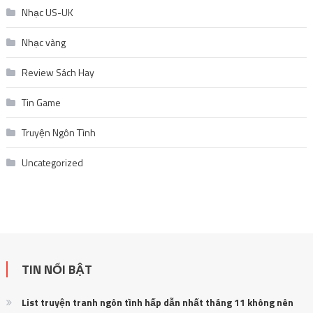
Nhạc US-UK
Nhạc vàng
Review Sách Hay
Tin Game
Truyện Ngôn Tình
Uncategorized
TIN NỔI BẬT
List truyện tranh ngôn tình hấp dẫn nhất tháng 11 không nên