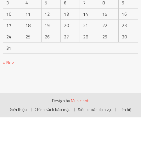
3
4
5
6
7
8
9
10
11
12
13
14
15
16
17
18
19
20
21
22
23
24
25
26
27
28
29
30
31
« Nov
Design by
Music hot
.
Giới thiệu
Chính sách bảo mật
Điều khoản dịch vụ
Liên hệ