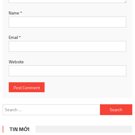
Name
*
Email
*
Website
Search
for:
TIN MỚI