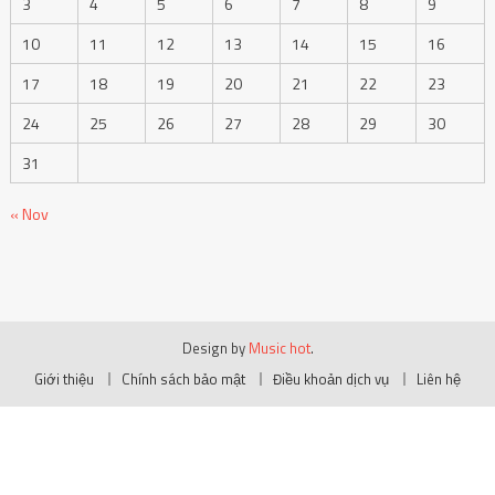
3
4
5
6
7
8
9
10
11
12
13
14
15
16
17
18
19
20
21
22
23
24
25
26
27
28
29
30
31
« Nov
Design by
Music hot
.
Giới thiệu
Chính sách bảo mật
Điều khoản dịch vụ
Liên hệ