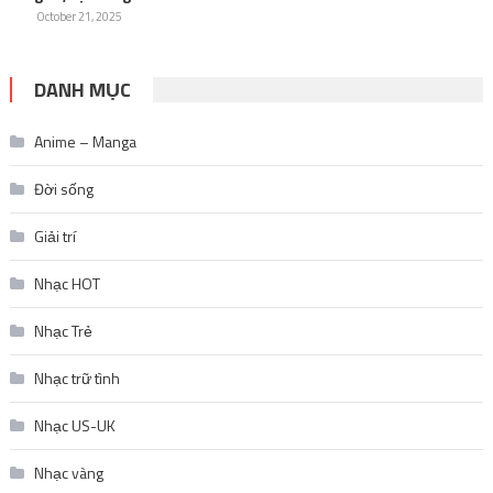
October 21, 2025
DANH MỤC
Anime – Manga
Đời sống
Giải trí
Nhạc HOT
Nhạc Trẻ
Nhạc trữ tình
Nhạc US-UK
Nhạc vàng