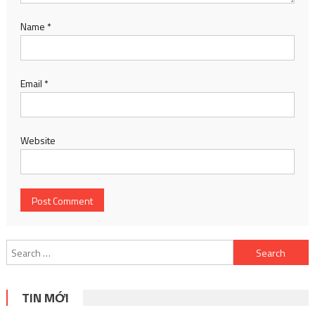
Name
*
Email
*
Website
Search
for:
TIN MỚI