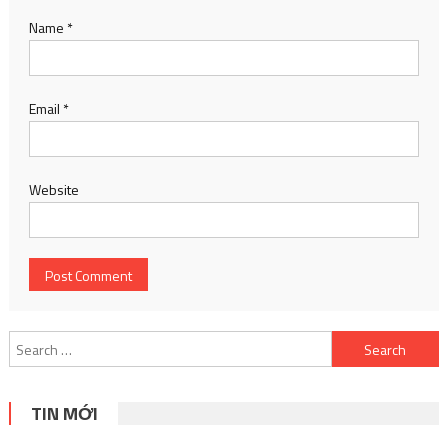
Name
*
Email
*
Website
Search
for:
TIN MỚI