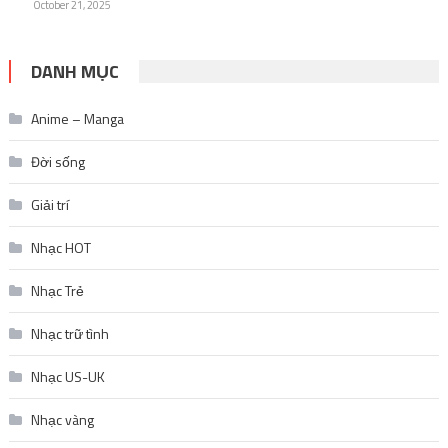
October 21, 2025
DANH MỤC
Anime – Manga
Đời sống
Giải trí
Nhạc HOT
Nhạc Trẻ
Nhạc trữ tình
Nhạc US-UK
Nhạc vàng