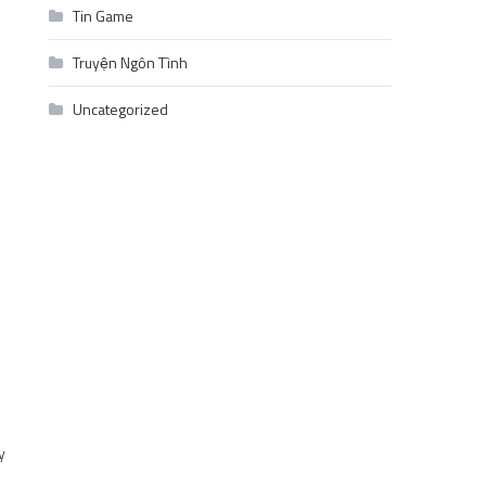
Tin Game
Truyện Ngôn Tình
Uncategorized
y