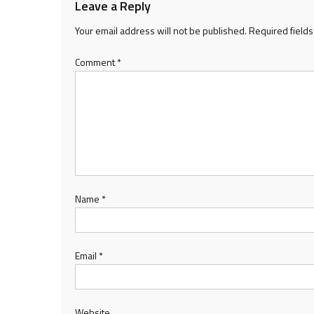
Leave a Reply
Your email address will not be published.
Required field
Comment
*
Name
*
Email
*
Website