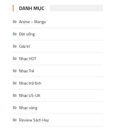
DANH MỤC
Anime – Manga
Đời sống
Giải trí
Nhạc HOT
Nhạc Trẻ
Nhạc trữ tình
Nhạc US-UK
Nhạc vàng
Review Sách Hay