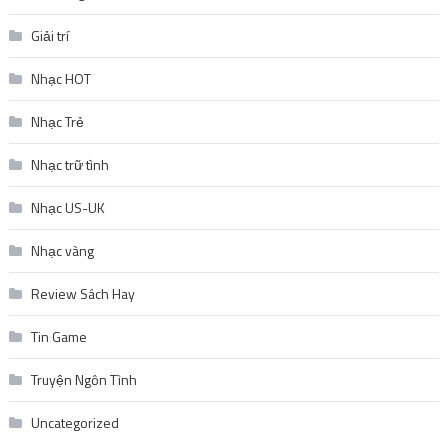
Giải trí
Nhạc HOT
Nhạc Trẻ
Nhạc trữ tình
Nhạc US-UK
Nhạc vàng
Review Sách Hay
Tin Game
Truyện Ngôn Tình
Uncategorized