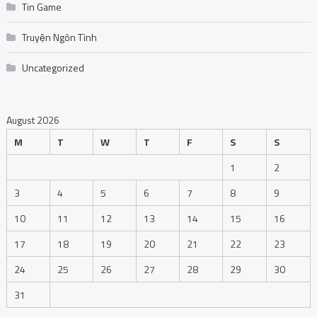
Tin Game
Truyện Ngôn Tình
Uncategorized
August 2026
M
T
W
T
F
S
S
1
2
3
4
5
6
7
8
9
10
11
12
13
14
15
16
17
18
19
20
21
22
23
24
25
26
27
28
29
30
31