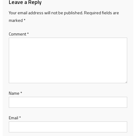
Leave a Reply
Your email address will not be published.
Required fields are
marked
*
Comment
*
Name
*
Email
*