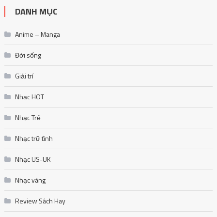
DANH MỤC
Anime – Manga
Đời sống
Giải trí
Nhạc HOT
Nhạc Trẻ
Nhạc trữ tình
Nhạc US-UK
Nhạc vàng
Review Sách Hay